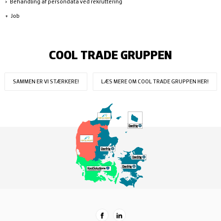
Behandling af persondata ved rekruttering
Job
COOL TRADE GRUPPEN
SAMMEN ER VI STÆRKERE!
LÆS MERE OM COOL TRADE GRUPPEN HER!