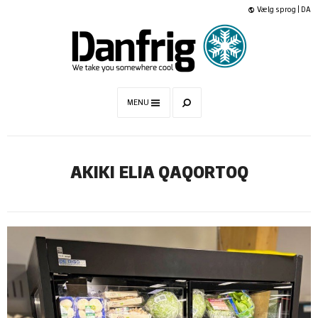
Vælg sprog | DA
MENU
AKIKI ELIA QAQORTOQ