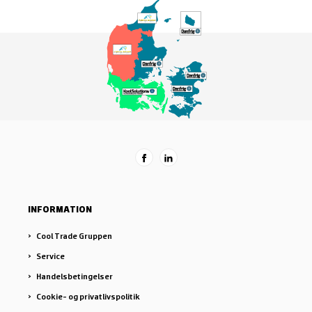
INFORMATION
Cool Trade Gruppen
Service
Handelsbetingelser
Cookie- og privatlivspolitik