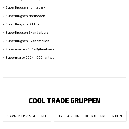
SuperBrugsen Humlebæk
SuperBrugsen Nærheden
SuperBrugsen Odden
SuperBrugsen Skanderborg
SuperBrugsen Svanemøllen
Supermarco 2024 - København
Supermarco 2024 - CO2-anlæg
COOL TRADE GRUPPEN
SAMMEN ER VI STÆRKERE!
LÆS MERE OM COOL TRADE GRUPPEN HER!