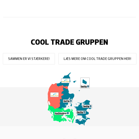
COOL TRADE GRUPPEN
SAMMEN ER VI STÆRKERE!
LÆS MERE OM COOL TRADE GRUPPEN HER!