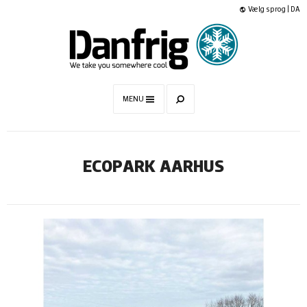
Vælg sprog | DA
MENU
ECOPARK AARHUS